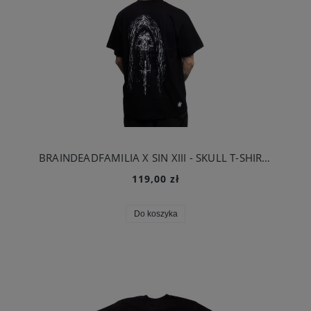
BRAINDEADFAMILIA X SIN XIII - SKULL T-SHIRT CZARNY
119,00 zł
Do koszyka