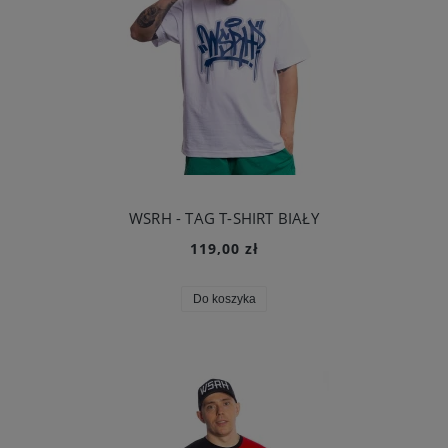
WSRH - TAG T-SHIRT BIAŁY
119,00 zł
Do koszyka