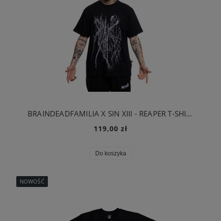
BRAINDEADFAMILIA X SIN XIII - REAPER T-SHIRT CZARNY
119,00 zł
Do koszyka
NOWOŚĆ