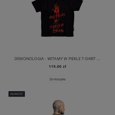
DEMONOLOGIA - WITAMY W PIEKLE T-SHIRT CZARNY
119,00 zł
Do koszyka
NOWOŚĆ