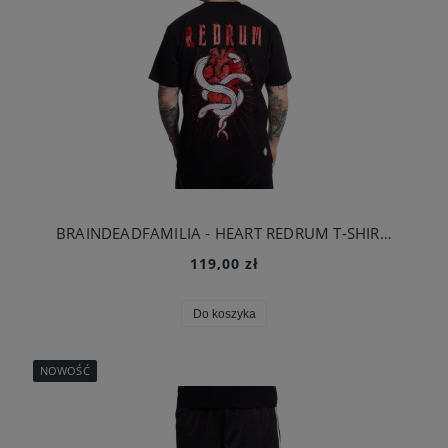
BRAINDEADFAMILIA - HEART REDRUM T-SHIRT CZARNY
119,00 zł
Do koszyka
NOWOŚĆ