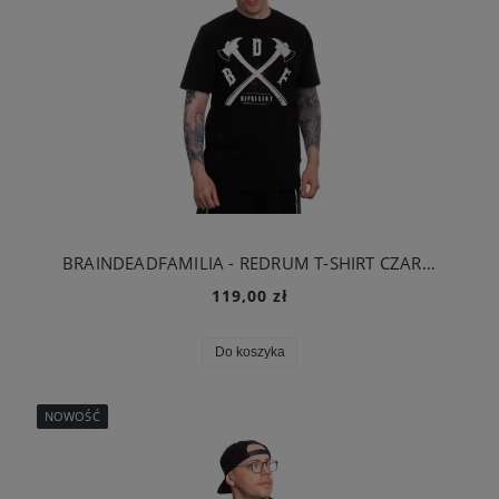
BRAINDEADFAMILIA - REDRUM T-SHIRT CZARNY
119,00 zł
Do koszyka
NOWOŚĆ