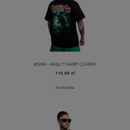
WSRH - KAIJU T-SHIRT CZARNY
119,00 zł
Do koszyka