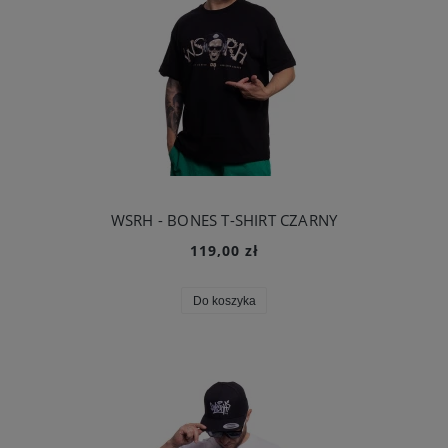
WSRH - BONES T-SHIRT CZARNY
119,00 zł
Do koszyka