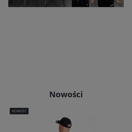
Nowości
NOWOŚĆ