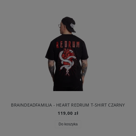
BRAINDEADFAMILIA - HEART REDRUM T-SHIRT CZARNY
119,00 zł
Do koszyka