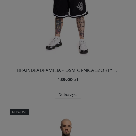
BRAINDEADFAMILIA - OŚMIORNICA SZORTY BASKETBALL CZARNE
159,00 zł
Do koszyka
NOWOŚĆ