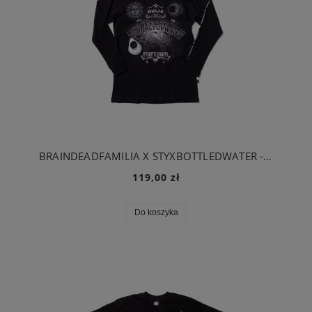
BRAINDEADFAMILIA X STYXBOTTLEDWATER - QUIJA LONGSLEEVE CZARNY
119,00 zł
Do koszyka