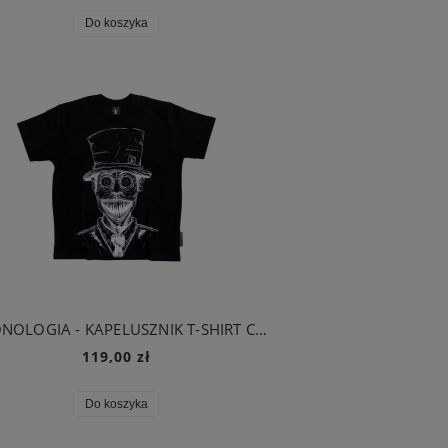
Do koszyka
DEMONOLOGIA - KAPELUSZNIK T-SHIRT CZARNY
119,00 zł
Do koszyka