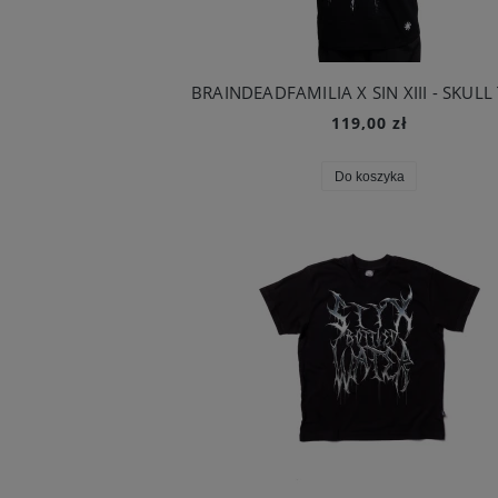
119,00 zł
Do koszyka