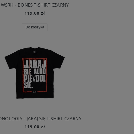
WSRH - BONES T-SHIRT CZARNY
119,00 zł
Do koszyka
NOLOGIA - JARAJ SIĘ T-SHIRT CZARNY
119,00 zł