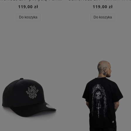
119,00 zł
119,00 zł
Do koszyka
Do koszyka