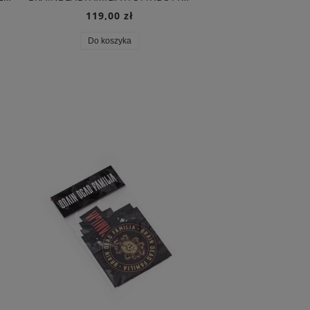
119,00 zł
159,00 zł
Do koszyka
Do koszyka