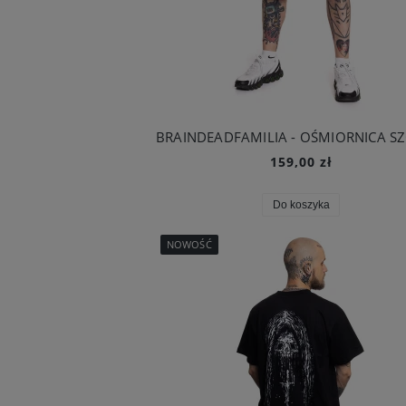
159,00 zł
Do koszyka
NOWOŚĆ