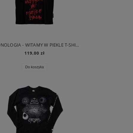
DEMONOLOGIA - WITAMY W PIEKLE T-SHIRT CZARNY
119,00 zł
Do koszyka