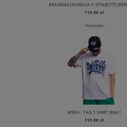
119,00 zł
Do koszyka
WSRH - TAG T-SHIRT BIAŁY
119,00 zł