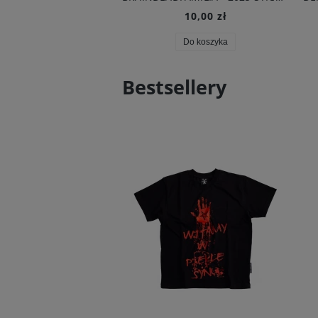
10,00 zł
Do koszyka
Bestsellery