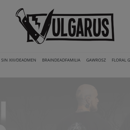
SIN XIII/DEADMEN
BRAINDEADFAMILIA
GAWROSZ
FLORAL 
PROMOCJE