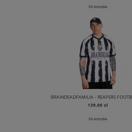
Do koszyka
139,00 zł
Do koszyka