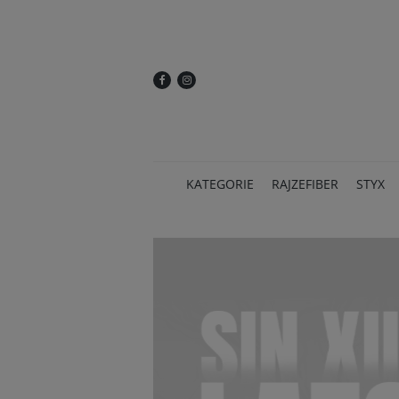
KATEGORIE
RAJZEFIBER
STYX