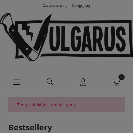
Zarejestruj się
Zaloguj się
Ten produkt jest niedostępny.
Bestsellery