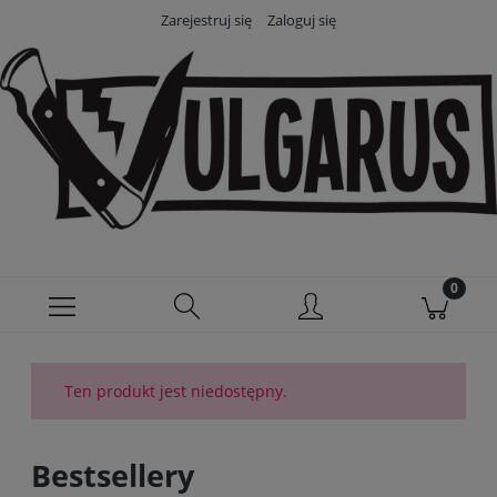
Zarejestruj się
Zaloguj się
Ten produkt jest niedostępny.
Bestsellery