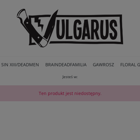
SIN XIII/DEADMEN
BRAINDEADFAMILIA
GAWROSZ
FLORAL 
Jesteś w:
PROMOCJE
Ten produkt jest niedostępny.