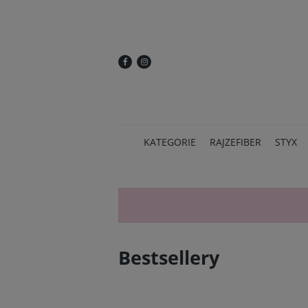
KATEGORIE
RAJZEFIBER
STYX
Bestsellery