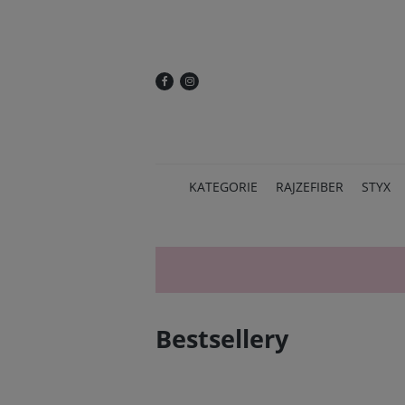
KATEGORIE
RAJZEFIBER
STYX
Bestsellery