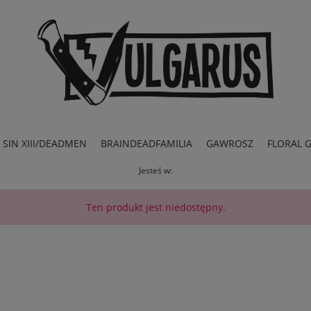
SIN XIII/DEADMEN
BRAINDEADFAMILIA
GAWROSZ
FLORAL 
Jesteś w:
PROMOCJE
Ten produkt jest niedostępny.