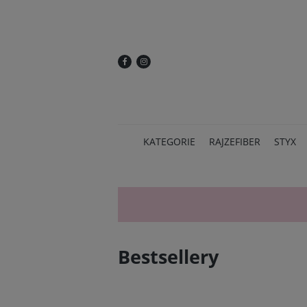
KATEGORIE
RAJZEFIBER
STYX
Bestsellery