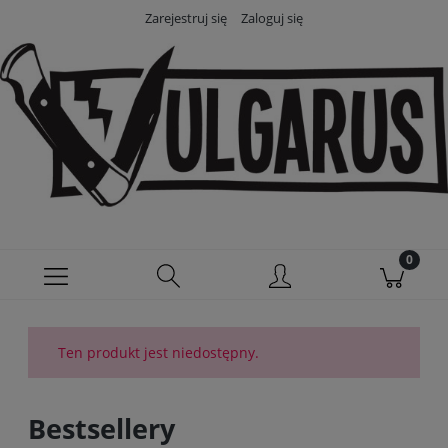
Zarejestruj się
Zaloguj się
Ten produkt jest niedostępny.
Bestsellery