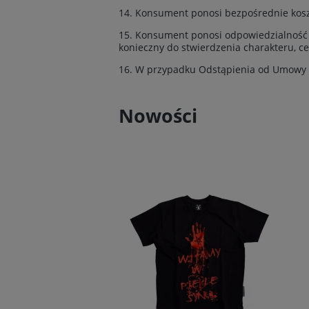
14. Konsument ponosi bezpośrednie kosz
15. Konsument ponosi odpowiedzialność 
konieczny do stwierdzenia charakteru, ce
16. W przypadku Odstąpienia od Umowy 
Nowości