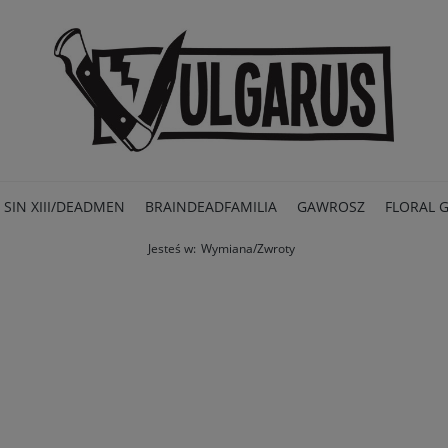
SIN XIII/DEADMEN
BRAINDEADFAMILIA
GAWROSZ
FLORAL 
Jesteś w:
Wymiana/Zwroty
PROMOCJE