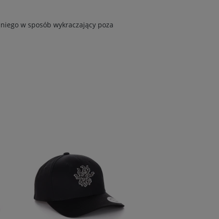
 niego w sposób wykraczający poza