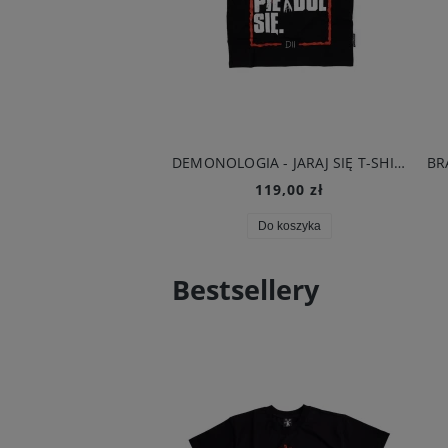
DEMONOLOGIA - JARAJ SIĘ T-SHIRT CZARNY
119,00 zł
Do koszyka
Bestsellery