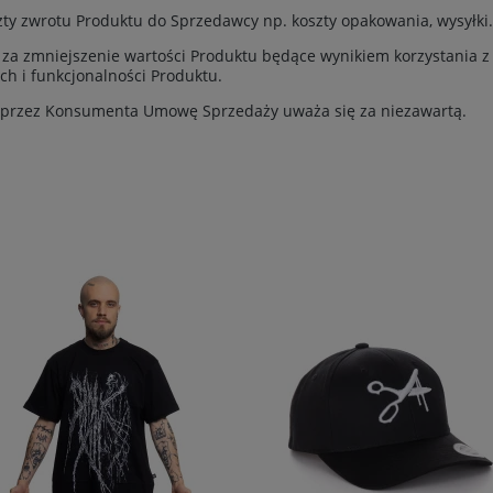
ty zwrotu Produktu do Sprzedawcy np. koszty opakowania, wysyłki.
za zmniejszenie wartości Produktu będące wynikiem korzystania z
ch i funkcjonalności Produktu.
przez Konsumenta Umowę Sprzedaży uważa się za niezawartą.