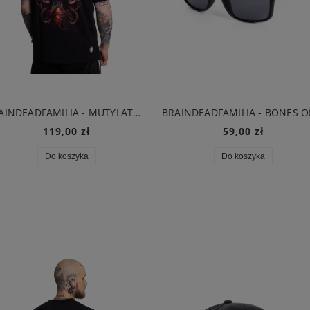
BRAINDEADFAMILIA - MUTYLATOR T-SHIRT CZARNY
119,00 zł
59,00 zł
Do koszyka
Do koszyka