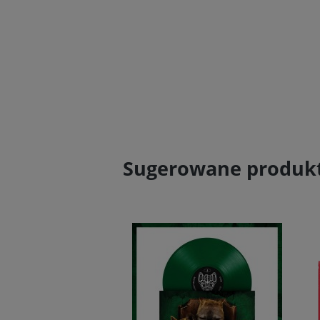
Sugerowane produk