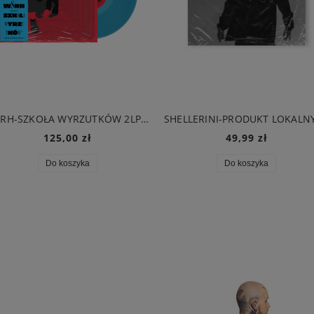
WSRH-SZKOŁA WYRZUTKÓW 2LP GATEFOLD
125,00 zł
49,99 zł
Do koszyka
Do koszyka