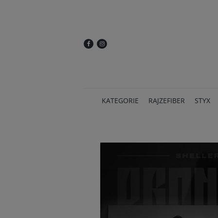
KATEGORIE
RAJZEFIBER
STYX