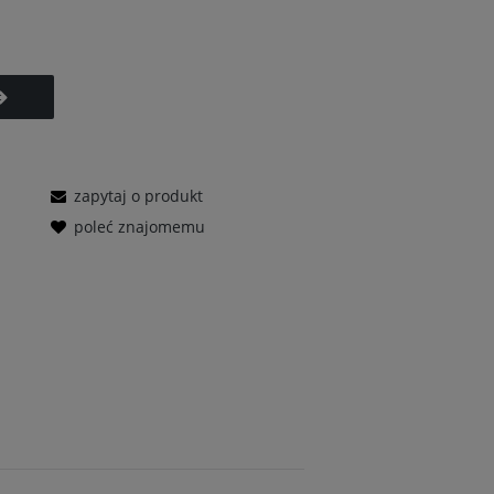
zapytaj o produkt
poleć znajomemu