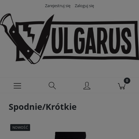
Zarejestruj się
Zaloguj się
Spodnie/Krótkie
NOWOŚĆ