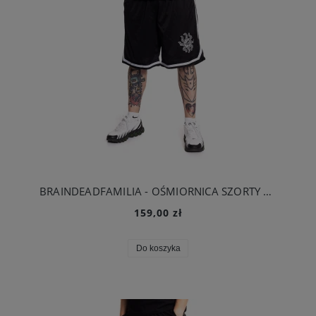
BRAINDEADFAMILIA - OŚMIORNICA SZORTY BASKETBALL CZARNE
159,00 zł
Do koszyka