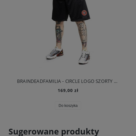
BRAINDEADFAMILIA - CIRCLE LOGO SZORTY DRESOWE CZARNE
169,00 zł
Do koszyka
Sugerowane produkty