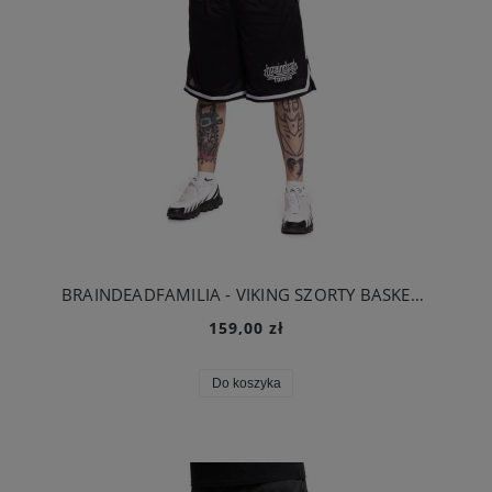
BRAINDEADFAMILIA - VIKING SZORTY BASKETBALL CZARNE
159,00 zł
Do koszyka