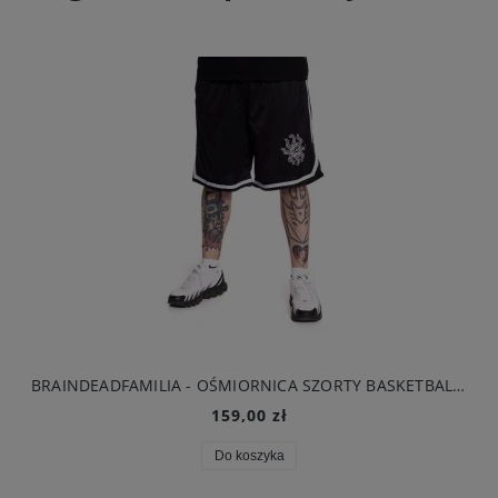
BRAINDEADFAMILIA - OŚMIORNICA SZORTY BASKETBALL CZARNE
159,00 zł
Do koszyka