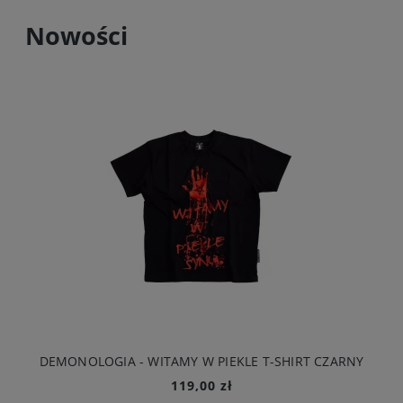
Nowości
DEMONOLOGIA - WITAMY W PIEKLE T-SHIRT CZARNY
119,00 zł