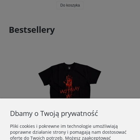
Do koszyka
Bestsellery
Dbamy o Twoją prywatność
Pliki cookies i pokrewne im technologie umożliwiają
poprawne działanie strony i pomagają nam dostosować
ofertę do Twoich potrzeb. Możesz zaakceptować