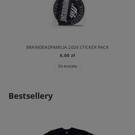
BRAINDEADFAMILIA-2024 STICKER PACK
6,00 zł
Do koszyka
Bestsellery