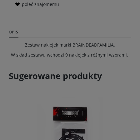
poleć znajomemu
OPIS
Zestaw naklejek marki BRAINDEADFAMILIA.
W skład zestawu wchodzi 9 naklejek z różnymi wzorami.
Sugerowane produkty