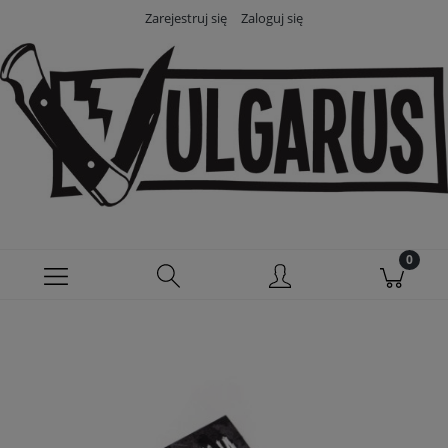
Zarejestruj się
Zaloguj się