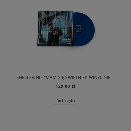
SHELLERINI - “MAM SIĘ ŚWIETNIE!” WINYL NIEBIESKI
129,00 zł
Do koszyka