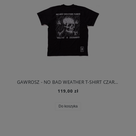
GAWROSZ - NO BAD WEATHER T-SHIRT CZARNY
119,00 zł
Do koszyka