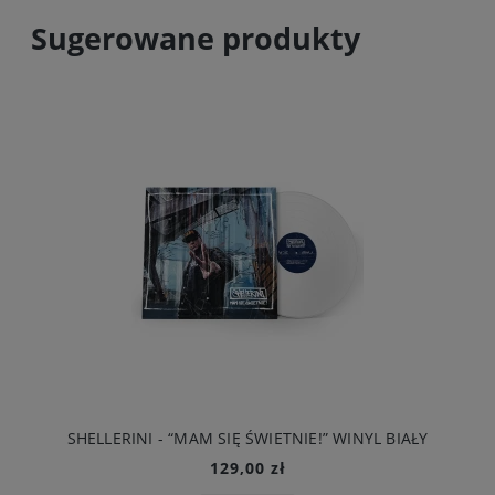
Sugerowane produkty
SHELLERINI - “MAM SIĘ ŚWIETNIE!” WINYL BIAŁY
129,00 zł