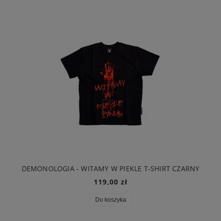
DEMONOLOGIA - WITAMY W PIEKLE T-SHIRT CZARNY
119,00 zł
Do koszyka