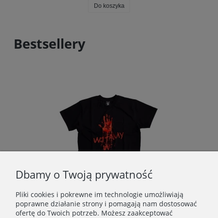
Do koszyka
Bestsellery
Dbamy o Twoją prywatność
Pliki cookies i pokrewne im technologie umożliwiają
poprawne działanie strony i pomagają nam dostosować
ofertę do Twoich potrzeb. Możesz zaakceptować