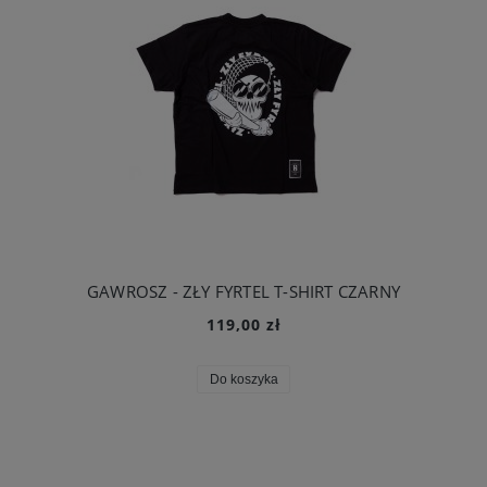
GAWROSZ - ZŁY FYRTEL T-SHIRT CZARNY
119,00 zł
Do koszyka