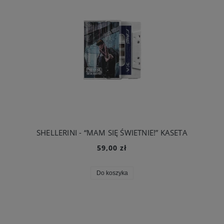
SHELLERINI - “MAM SIĘ ŚWIETNIE!” KASETA
59,00 zł
Do koszyka