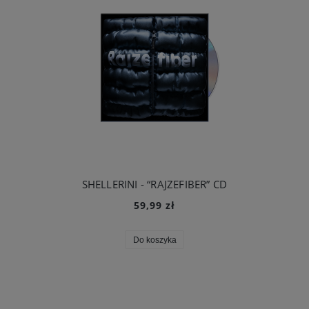
SHELLERINI - “RAJZEFIBER” CD
59,99 zł
Do koszyka