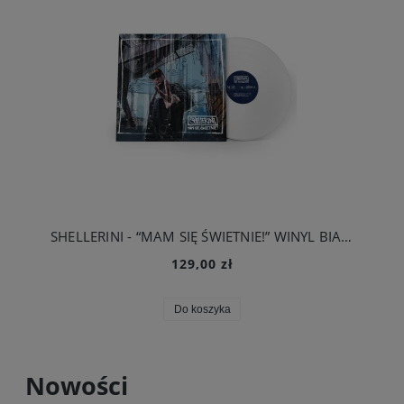
SHELLERINI - “MAM SIĘ ŚWIETNIE!” WINYL BIAŁY
129,00 zł
Do koszyka
Nowości