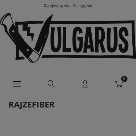
Zarejestruj się
Zaloguj się
RAJZEFIBER