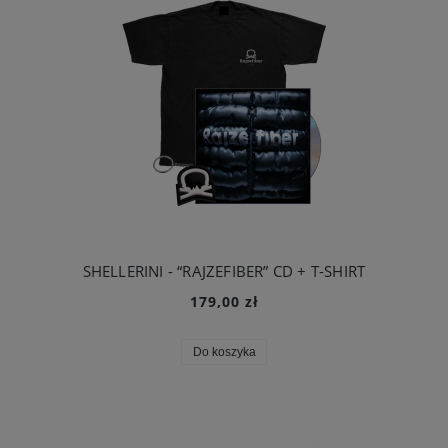
SHELLERINI - “RAJZEFIBER” CD + T-SHIRT
179,00 zł
Do koszyka