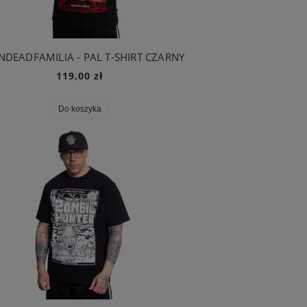
NDEADFAMILIA - PAL T-SHIRT CZARNY
119,00 zł
Do koszyka