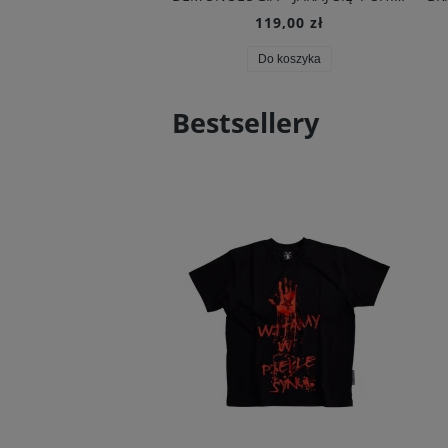
119,00 zł
Do koszyka
Bestsellery