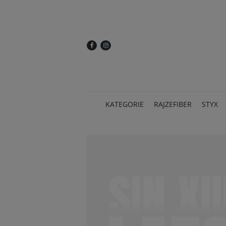
KATEGORIE
RAJZEFIBER
STYX