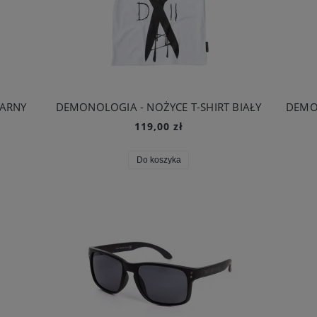
ZARNY
DEMONOLOGIA - NOŻYCE T-SHIRT BIAŁY
119,00 zł
Do koszyka