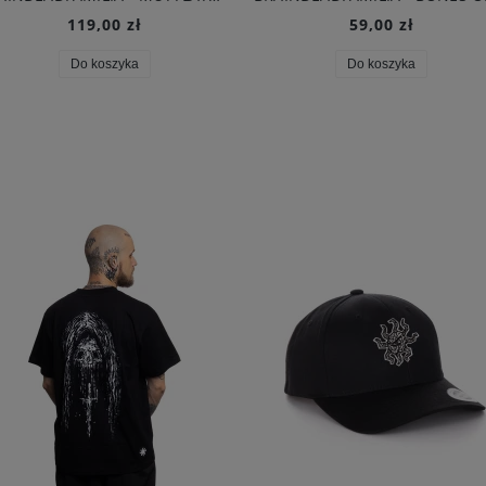
119,00 zł
59,00 zł
Do koszyka
Do koszyka