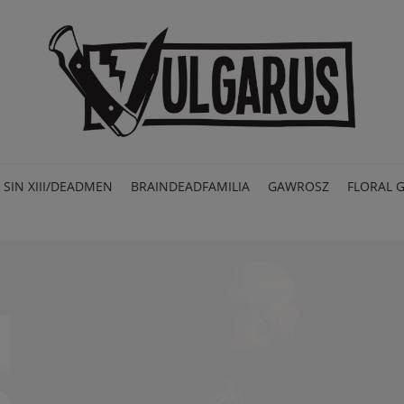
SIN XIII/DEADMEN
BRAINDEADFAMILIA
GAWROSZ
FLORAL 
PROMOCJE