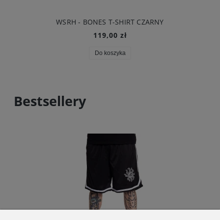
WSRH - BONES T-SHIRT CZARNY
119,00 zł
Do koszyka
Bestsellery