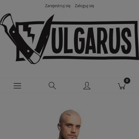
Zarejestruj się
Zaloguj się