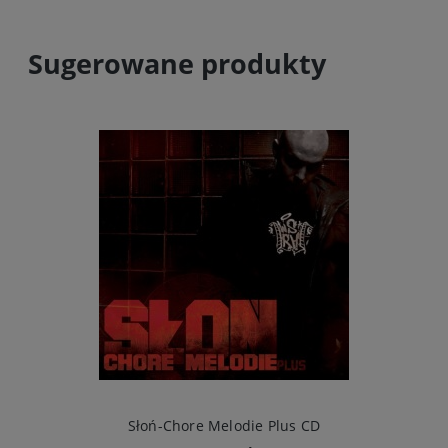
Sugerowane produkty
Słoń-Chore Melodie Plus CD