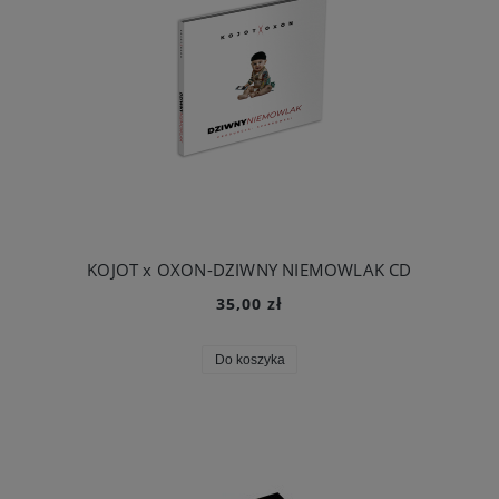
KOJOT x OXON-DZIWNY NIEMOWLAK CD
35,00 zł
Do koszyka