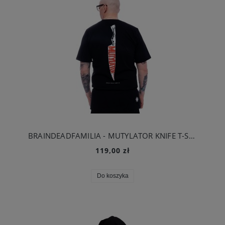
BRAINDEADFAMILIA - MUTYLATOR KNIFE T-SHIRT CZARNY
119,00 zł
Do koszyka