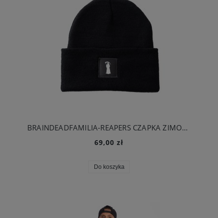
BRAINDEADFAMILIA-REAPERS CZAPKA ZIMOWA CZARNA
69,00 zł
Do koszyka