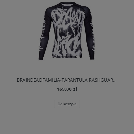
BRAINDEADFAMILIA-TARANTULA RASHGUARD LONGSLEEVE
169,00 zł
Do koszyka