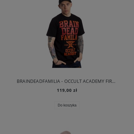
BRAINDEADFAMILIA - OCCULT ACADEMY FIRE T-SHIRT CZARNY
119,00 zł
Do koszyka