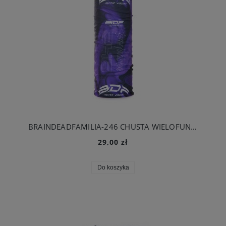
BRAINDEADFAMILIA-246 CHUSTA WIELOFUNCYJNA
29,00 zł
Do koszyka