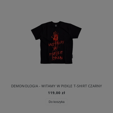
DEMONOLOGIA - WITAMY W PIEKLE T-SHIRT CZARNY
119,00 zł
Do koszyka