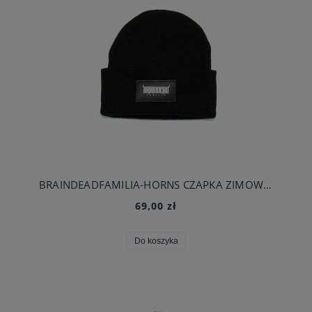
BRAINDEADFAMILIA-HORNS CZAPKA ZIMOWA CZARNA
69,00 zł
Do koszyka