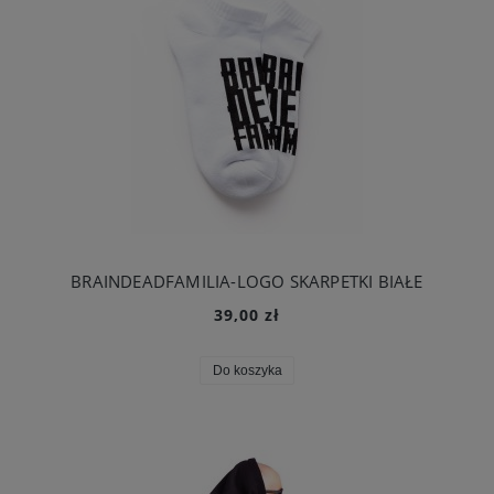
BRAINDEADFAMILIA-LOGO SKARPETKI BIAŁE
39,00 zł
Do koszyka