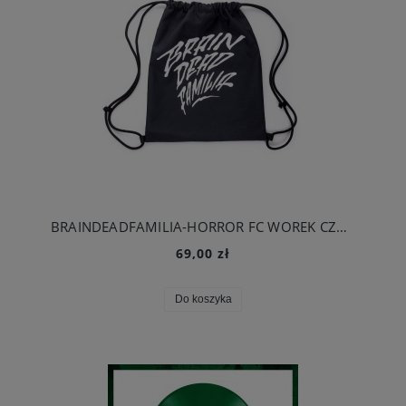
BRAINDEADFAMILIA-HORROR FC WOREK CZARNY
69,00 zł
Do koszyka