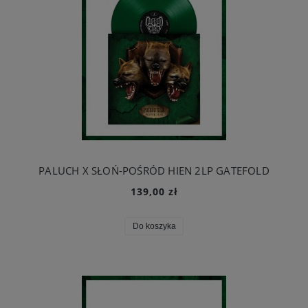
PALUCH X SŁOŃ-POŚRÓD HIEN 2LP GATEFOLD
139,00 zł
Do koszyka