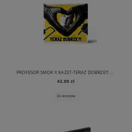
PROFESOR SMOK X KAZET-TERAZ DOBRZE?! CD
42,00 zł
Do koszyka