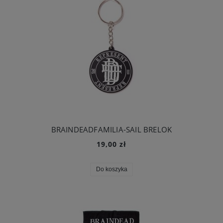
BRAINDEADFAMILIA-SAIL BRELOK
19,00 zł
Do koszyka