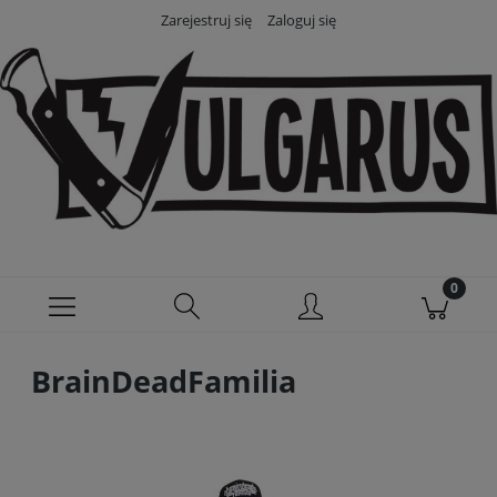
Zarejestruj się
Zaloguj się
BrainDeadFamilia