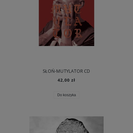
SŁOŃ-MUTYLATOR CD
42,00 zł
Do koszyka