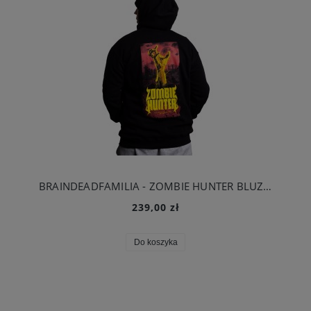
BRAINDEADFAMILIA - ZOMBIE HUNTER BLUZA KAPTUR CZARNA
239,00 zł
Do koszyka