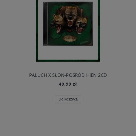
PALUCH X SŁOŃ-POŚRÓD HIEN 2CD
49,99 zł
Do koszyka