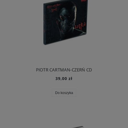
PIOTR CARTMAN-CZERŃ CD
39,00 zł
Do koszyka