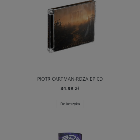
PIOTR CARTMAN-RDZA EP CD
34,99 zł
Do koszyka