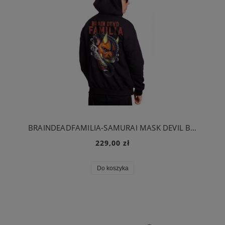
BRAINDEADFAMILIA-SAMURAI MASK DEVIL BLUZA KAPTUR ZIP CZARNA
229,00 zł
Do koszyka