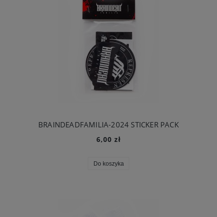
BRAINDEADFAMILIA-2024 STICKER PACK
6,00 zł
Do koszyka