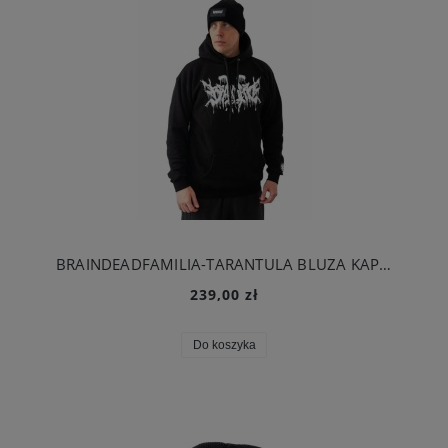
BRAINDEADFAMILIA-TARANTULA BLUZA KAPTUR CZARNA
239,00 zł
Do koszyka