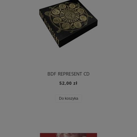
BDF REPRESENT CD
52,00 zł
Do koszyka