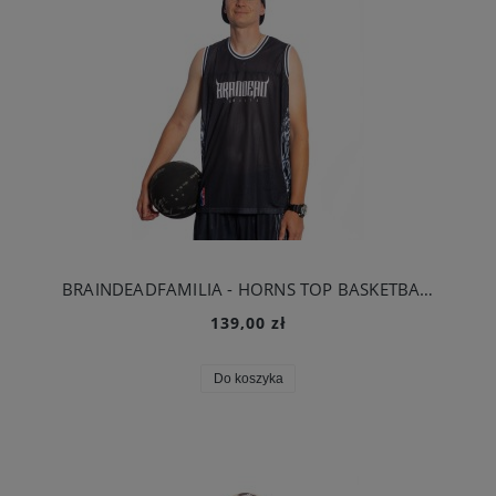
BRAINDEADFAMILIA - HORNS TOP BASKETBALL CZARNY
139,00 zł
Do koszyka