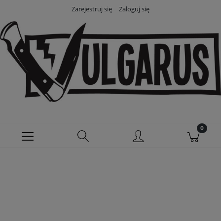
Zarejestruj się
Zaloguj się