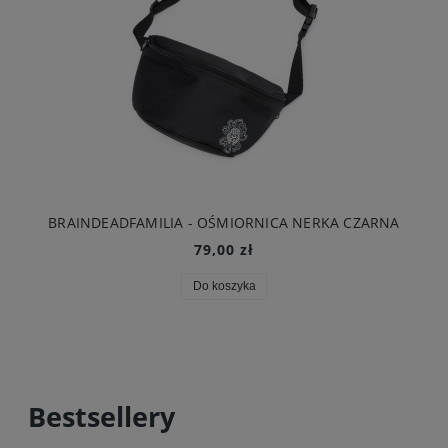
BRAINDEADFAMILIA - OŚMIORNICA NERKA CZARNA
79,00 zł
Do koszyka
Bestsellery