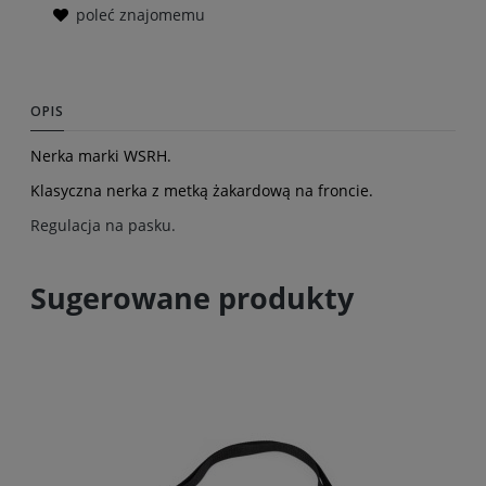
poleć znajomemu
OPIS
Nerka marki WSRH.
Klasyczna nerka z metką żakardową na froncie.
Regulacja na pasku.
Sugerowane produkty